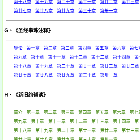
第十八章
第十九章
第二十章
第廿一章
第廿二章
第廿三章
第廿七章
第廿八章
第廿九章
第三十章
第卅一章
G
、《圣经串珠注释》
导论
第一章
第二章
第三章
第四章
第五章
第六章
第七
第九章
第十章
第十一章
第十二章
第十三章
第十四章
第
第十八章
第十九章
第二十章
第廿一章
第廿二章
第廿三章
第廿七章
第廿八章
第廿九章
第三十章
第卅一章
H
、《新旧约辅读》
简介
第一章
第二章
第三章
第四章
第五章
第六章
第七
第九章
第十章
第十一章
第十二章
第十三章
第十四章
第
第十八章
第十九章
第二十章
第廿一章
第廿二章
第廿三章
第廿七章
第廿八章
第廿九章
第三十章
第卅一章