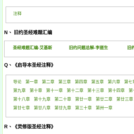
注释
N、
旧约圣经难题
汇编
圣经难题汇编-艾基新
旧约问题总解-李道生
旧
Q
、《启导本圣经注释》
导论
第一章
第二章
第三章
第四章
第五章
第六章
第七
第九章
第十章
第十一章
第十二章
第十三章
第十四章
第
第十八章
第十九章
第二十章
第廿一章
第廿二章
第廿三章
第廿七章
第廿八章
第廿九章
第三十章
第卅一章
R
、《灵修版圣经注释》