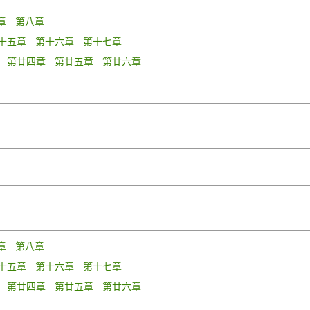
章
第八章
十五章
第十六章
第十七章
第廿四章
第廿五章
第廿六章
章
第八章
十五章
第十六章
第十七章
第廿四章
第廿五章
第廿六章