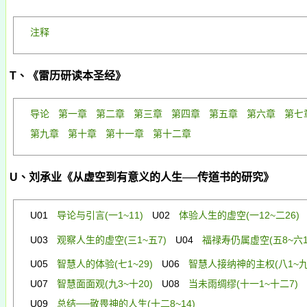
注释
T、《雷历研读本圣经》
导论
第一章
第二章
第三章
第四章
第五章
第六章
第七
第九章
第十章
第十一章
第十二章
U
、刘承业《从虚空到有意义的人生──传道书的研究》
U01
导论与引言(
一1~11)
U02
体验人生的虚空(
一12~
二26)
U03
观察人
生的虚空(
三1~
五7)
U04
福禄寿仍属虚空(
五8~
六1
U05
智慧人的体验(
七1~29)
U06
智慧人接纳神的主权(
八1~
九
U07
智慧面面观(
九3~
十20)
U08
当未雨绸缪(
十一1~
十二7)
U09
总结──敬畏神的人生(
十二8~14)