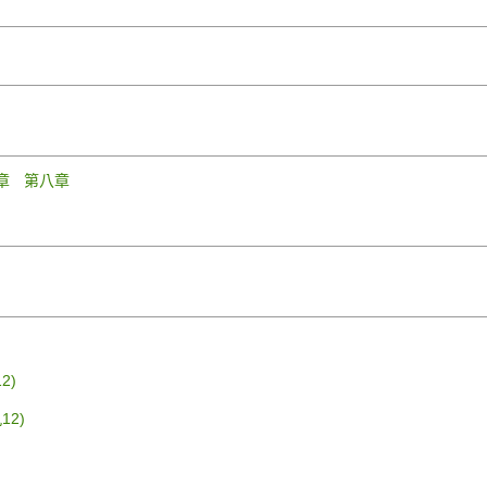
章
第八章
2)
12)