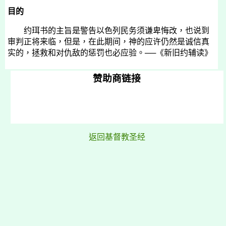
目的
约珥书的主旨是警告以色列民务须谦卑悔改，也说到
审判正将来临，但是，在此期间，神的应许仍然是诚信真
实的，拯救和对仇敌的惩罚也必应验。──《新旧约辅读》
赞助商链接
返回基督教圣经