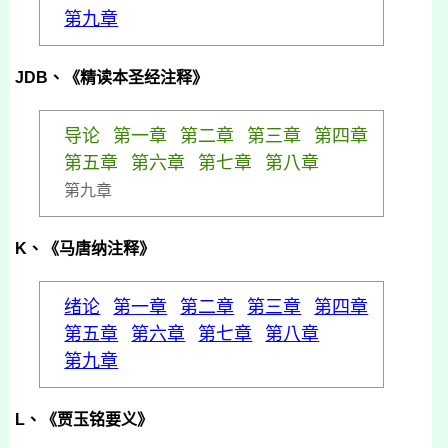
第九章
JDB
、《精读本圣经注释》
导论
第一章
第二章
第三章
第四章
第五章
第六章
第七章
第八章
第九章
K、《马唐纳注释》
绪论
第一章
第二章
第三章
第四章
第五章
第六章
第七章
第八章
第九章
L、《贾玉铭要义》