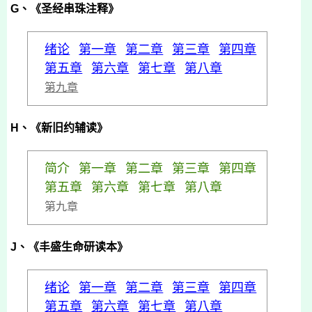
G
、《圣经串珠注释》
绪论
第一章
第二章
第三章
第四章
第五章
第六章
第七章
第八章
第九章
H
、《新旧约辅读》
简介
第一章
第二章
第三章
第四章
第五章
第六章
第七章
第八章
第九章
J、《丰盛生命研读本》
绪论
第一章
第二章
第三章
第四章
第五章
第六章
第七章
第八章