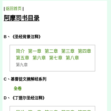
|
返回首页
|
阿摩司书目录
B
、《圣经背景注释》
简介
第一章
第二章
第三章
第四章
第五章
第六章
第七章
第八章
第九章
C
、基督徒文摘解经系列
全卷
D
、《丁道尔圣经注释》