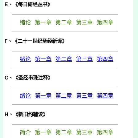
E
、《每日研经丛书》
绪
论
第一章
第二章
第三章
第四章
F
、《二十一世纪圣经新译》
绪论
第一章
第二章
第三章
第四章
G
、《圣经串珠注释》
绪论
第一章
第二章
第三章
第四章
H
、《新旧约辅读》
简介
第一章
第二章
第三章
第四章