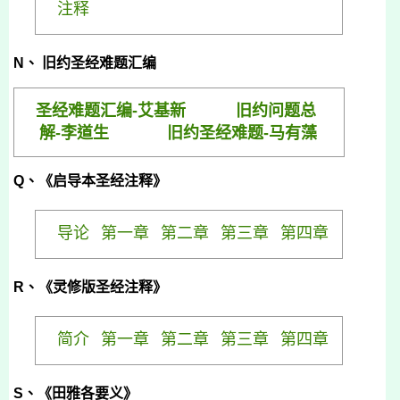
注释
N、
旧约圣经难题
汇编
圣经难题汇编-艾基新
旧约问题总
解-李道生
旧约圣经难题-马有藻
Q
、《启导本圣经注释》
导论
第一章
第二章
第三章
第四章
R
、《灵修版圣经注释》
简介
第一章
第二章
第三章
第四章
S
、《田雅各要义》