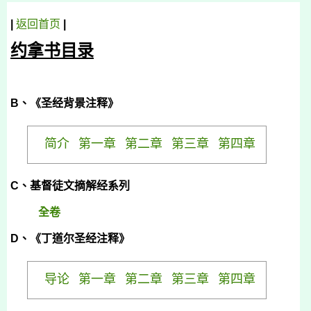
|
返回首页
|
约拿书目录
B
、《圣经背景注释》
简介
第一章
第二章
第三章
第四章
C
、基督徒文摘解经系列
全卷
D
、《丁道尔圣经注释》
导论
第一章
第二章
第三章
第四章