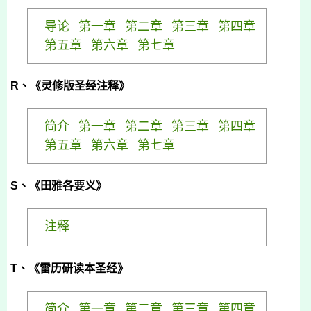
导论
第一章
第二章
第三章
第四章
第五章
第六章
第七章
R
、《灵修版圣经注释》
简介
第一章
第二章
第三章
第四章
第五章
第六章
第七章
S、《田雅各要义》
注释
T、《雷历研读本圣经》
简介
第一章
第二章
第三章
第四章