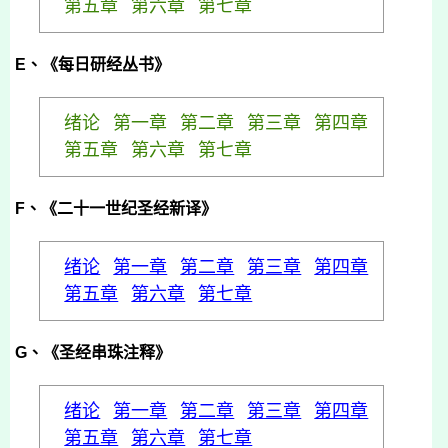
第五章
第六章
第七章
E
、《每日研经丛书》
绪论
第一章
第二章
第三章
第四章
第五章
第六章
第七章
F
、《二十一世纪圣经新译》
绪论
第一章
第二章
第三章
第四章
第五章
第六章
第七章
G
、《圣经串珠注释》
绪论
第一章
第二章
第三章
第四章
第五章
第六章
第七章