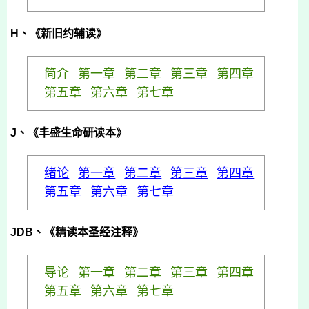
H
、《新旧约辅读》
简介
第一章
第二章
第三章
第四章
第五章
第六章
第七章
J、《丰盛生命研读本》
绪论
第一章
第二章
第三章
第四章
第五章
第六章
第七章
JDB
、《精读本圣经注释》
导论
第一章
第二章
第三章
第四章
第五章
第六章
第七章