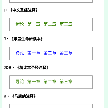
I
、《中文圣经注释》
绪
论
第一章
第二章
第三章
J、《丰盛生命研读本》
绪论
第一章
第二章
第三章
JDB
、《精读本圣经注释》
导论
第一章
第二章
第三章
K、《马唐纳注释》