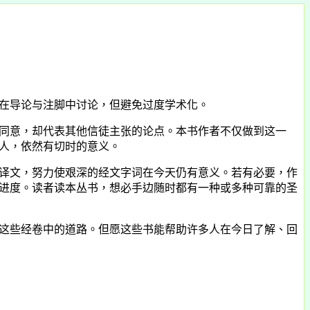
在导论与注脚中讨论，但避免过度学术化。
同意，却代表其他信徒主张的论点。本书作者不仅做到这一
人，依然有切时的意义。
译文，努力使艰深的经文字词在今天仍有意义。若有必要，作
进度。读者读本丛书，想必手边随时都有一种或多种可靠的圣
这些经卷中的道路。但愿这些书能帮助许多人在今日了解、回