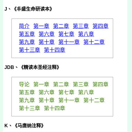
J、《丰盛生命研读本》
简介
第一章
第二章
第三章
第四章
第五章
第六章
第七章
第八章
第九章
第十章
第十一章
第十二章
第十三章
第十四章
JDB
、《精读本圣经注释》
导论
第一章
第二章
第三章
第四章
第五章
第六章
第七章
第八章
第九章
第十章
第十一章
第十二章
第十三章
第十四章
K、《马唐纳注释》