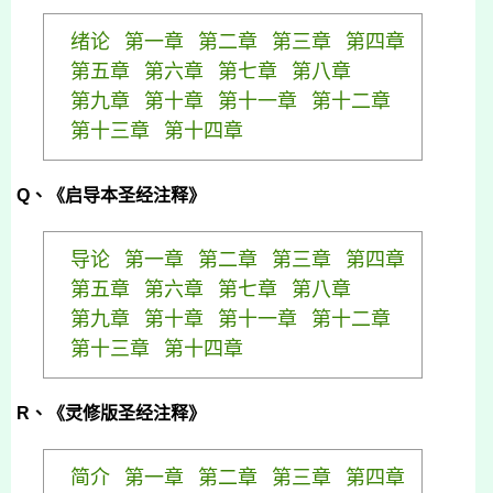
绪论
第一章
第二章
第三章
第四章
第五章
第六章
第七章
第八章
第九章
第十章
第十一章
第十二章
第十三章
第十四章
Q
、《启导本圣经注释》
导论
第一章
第二章
第三章
第四章
第五章
第六章
第七章
第八章
第九章
第十章
第十一章
第十二章
第十三章
第十四章
R
、《灵修版圣经注释》
简介
第一章
第二章
第三章
第四章