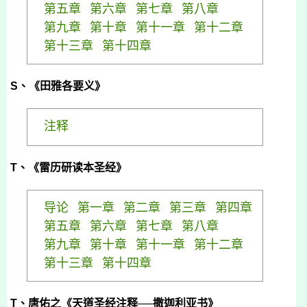
第五章
第六章
第七章
第八章
第九章
第十章
第十一章
第十二章
第十三章
第十四章
S
、《田雅各要义》
注释
T、《雷历研读本圣经》
导论
第一章
第二章
第三章
第四章
第五章
第六章
第七章
第八章
第九章
第十章
第十一章
第十二章
第十三章
第十四章
T
、唐佑之《天道圣经注释──撒迦利亚书》