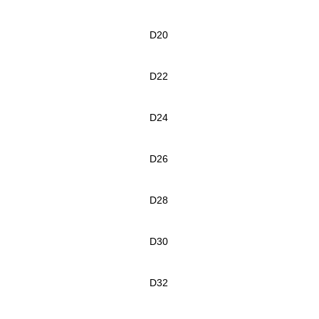
D20
D22
D24
D26
D28
D30
D32