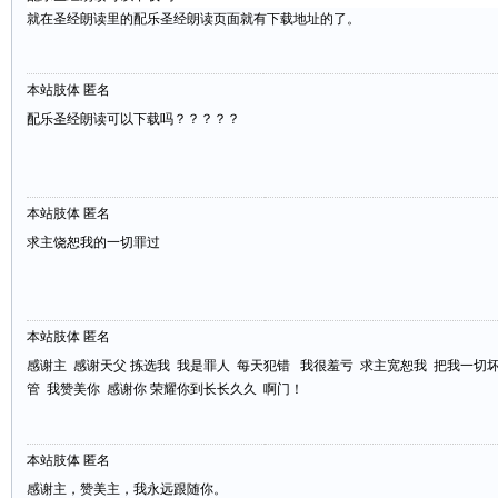
就在圣经朗读里的配乐圣经朗读页面就有下载地址的了。
本站肢体 匿名
配乐圣经朗读可以下载吗？？？？？
本站肢体 匿名
求主饶恕我的一切罪过
本站肢体 匿名
感谢主 感谢天父 拣选我 我是罪人 每天犯错 我很羞亏 求主宽恕我 把我一切
管 我赞美你 感谢你 荣耀你到长长久久 啊门！
本站肢体 匿名
感谢主，赞美主，我永远跟随你。