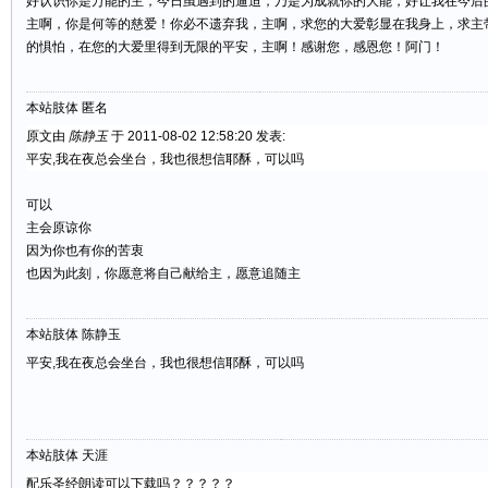
好认识你是万能的主，今日虽遇到的逼迫，乃是为成就你的大能，好让我在今后
主啊，你是何等的慈爱！你必不遗弃我，主啊，求您的大爱彰显在我身上，求主
的惧怕，在您的大爱里得到无限的平安，主啊！感谢您，感恩您！阿门！
本站肢体 匿名
原文由
陈静玉
于 2011-08-02 12:58:20 发表:
平安,我在夜总会坐台，我也很想信耶酥，可以吗
可以
主会原谅你
因为你也有你的苦衷
也因为此刻，你愿意将自己献给主，愿意追随主
本站肢体 陈静玉
平安,我在夜总会坐台，我也很想信耶酥，可以吗
本站肢体 天涯
配乐圣经朗读可以下载吗？？？？？