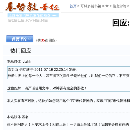
首页
> 哥林多前书第10章 > 信息评论 
回应:
(共
35
条回应)
热门回应
本站肢体 jdtshh
原文由
于红珠
于 2011-07-19 22:25:14 发表:
神爱世界上的每一个人，甚至将它的独生子赐给他们，叫我们一切信它，不至灭
这位姐妹，请严谨使用文字，对神要有完全的崇敬！
本人实在看不过眼，这位姐妹怎能用这个“它”来代替神的，应该用“祂”来代替神
本站肢体 匿名
你不用问别人！只要求上帝！相信上帝！一切由上帝说了算！我想主会得着你的