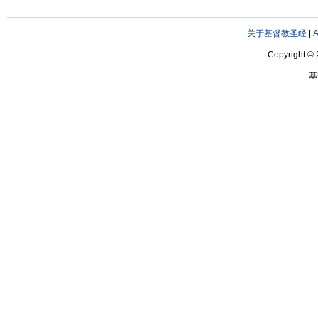
关于基督教圣经
|
A
Copyright © 
基