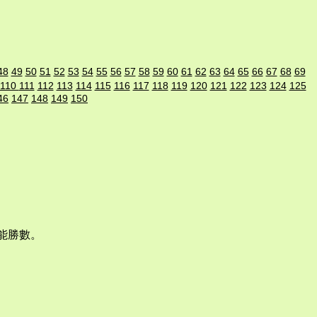
48
49
50
51
52
53
54
55
56
57
58
59
60
61
62
63
64
65
66
67
68
69
110
111
112
113
114
115
116
117
118
119
120
121
122
123
124
125
46
147
148
149
150
能勝數。