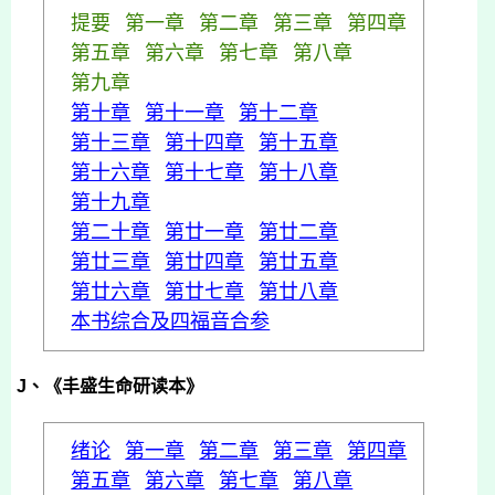
提要
第一章
第二章
第三章
第四章
第五章
第六章
第七章
第八章
第九章
第十章
第十一章
第十二章
第十三章
第十四章
第十五章
第十六章
第十七章
第十八章
第十九章
第二十章
第廿一章
第廿二章
第廿三章
第廿四章
第廿五章
第廿六章
第廿七章
第廿八章
本书综合及四福音合参
J
、《丰盛生命研读本》
绪论
第一章
第二章
第三章
第四章
第五章
第六章
第七章
第八章