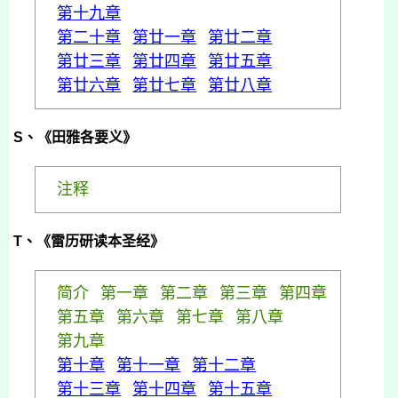
第十九章
第二十章
第廿一章
第廿二章
第廿三章
第廿四章
第廿五章
第廿六章
第廿七章
第廿八章
S、《田雅各要义》
注释
T
、
《雷历研读本圣经
》
简介
第一章
第二章
第三章
第四章
第五章
第六章
第七章
第八章
第九章
第十章
第十一章
第十二章
第十三章
第十四章
第十五章