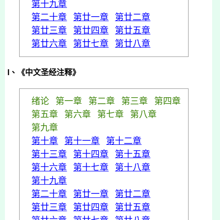
第十九章
第二十章
第廿一章
第廿二章
第廿三章
第廿四章
第廿五章
第廿六章
第廿七章
第廿八章
I、《中文圣经注释》
绪论
第一章
第二章
第三章
第四章
第五章
第六章
第七章
第八章
第九章
第十章
第十一章
第十二章
第十三章
第十四章
第十五章
第十六章
第十七章
第十八章
第十九章
第二十章
第廿一章
第廿二章
第廿三章
第廿四章
第廿五章