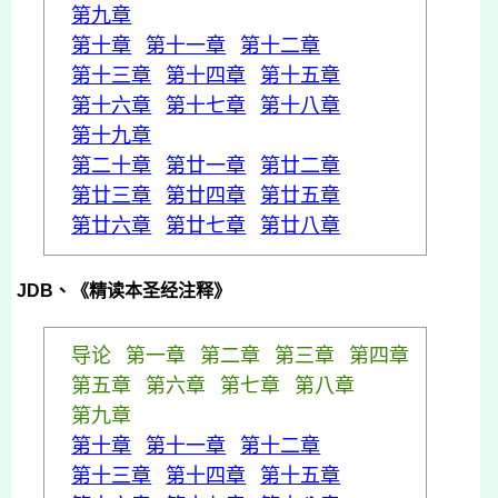
第九章
第十章
第十一章
第十二章
第十三章
第十四章
第十五章
第十六章
第十七章
第十八章
第十九章
第二十章
第廿一章
第廿二章
第廿三章
第廿四章
第廿五章
第廿六章
第廿七章
第廿八章
JDB、《精读本圣经注释》
导论
第一章
第二章
第三章
第四章
第五章
第六章
第七章
第八章
第九章
第十章
第十一章
第十二章
第十三章
第十四章
第十五章