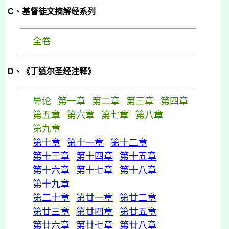
C、基督徒文摘解经系列
全卷
D、《丁道尔圣经注释》
导论
第一章
第二章
第三章
第四章
第五章
第六章
第七章
第八章
第九章
第十章
第十一章
第十二章
第十三章
第十四章
第十五章
第十六章
第十七章
第十八章
第十九章
第二十章
第廿一章
第廿二章
第廿三章
第廿四章
第廿五章
第廿六章
第廿七章
第廿八章