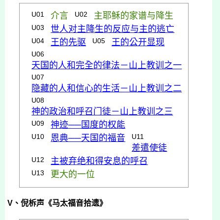
U01
U02
介言
主耶稣的家谱与降生
U03
世人对主降生的反应与主的逃亡
U04
U05
王的先驱
王的公开显现
U06
天国的人和完全的律法－山上教训之一
U07
隐藏的人和信心的生活－山上教训之二
U08
神的政治和呼召门徒－山上教训之三
U09
神迹──国度的权能
U10
U11
恩典──天国的福音
差遣使徒
U12
主被弃绝和得安息的呼召
U13
更大的一位
V、倪柝声《马太福音拾遗》