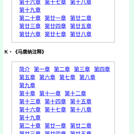
第十六章
第十七章
第十八章
第十九章
第二十章
第廿一章
第廿二章
第廿三章
第廿四章
第廿五章
第廿六章
第廿七章
第廿八章
K、《马唐纳注释》
简介
第一章
第二章
第三章
第四章
第五章
第六章
第七章
第八章
第九章
第十章
第十一章
第十二章
第十三章
第十四章
第十五章
第十六章
第十七章
第十八章
第十九章
第二十章
第廿一章
第廿二章