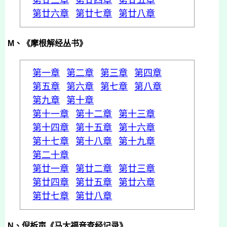
第廿三章
第廿四章
第廿五章
第廿六章
第廿七章
第廿八章
M、《摩根解经丛书》
第一章
第二章
第三章
第四章
第五章
第六章
第七章
第八章
第九章
第十章
第十一章
第十二章
第十三章
第十四章
第十五章
第十六章
第十七章
第十八章
第十九章
第二十章
第廿一章
第廿二章
第廿三章
第廿四章
第廿五章
第廿六章
第廿七章
第廿八章
N、倪柝声《马太福音查经记录》