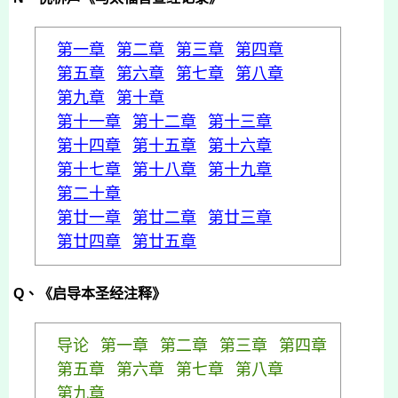
第一章
第二章
第三章
第四章
第五章
第六章
第七章
第八章
第九章
第十章
第十一章
第十二章
第十三章
第十四章
第十五章
第十六章
第十七章
第十八章
第十九章
第二十章
第廿一章
第廿二章
第廿三章
第廿四章
第廿五章
Q、《启导本圣经注释》
导论
第一章
第二章
第三章
第四章
第五章
第六章
第七章
第八章
第九章