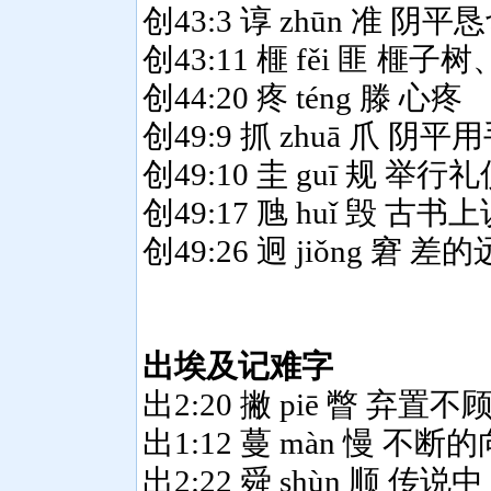
创43:3 谆 zhūn 准 阴平
创43:11 榧 fěi 匪 榧
创44:20 疼 téng 滕 心疼
创49:9 抓 zhuā 爪 阴
创49:10 圭 guī 规 举
创49:17 虺 huǐ 毁 
创49:26 迥 jiǒng 窘 差的
出埃及记难字
出2:20 撇 piē 瞥 弃置不
出1:12 蔓 màn 慢 不
出2:22 舜 shùn 顺 传