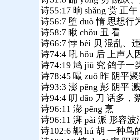
诗55:17 晌 shǎng 赏 正午
诗56:7 堕 duò 惰 
诗58:7 瞅 chǒu 丑 看
诗66:7 悖 bèi 贝 混乱
诗74:4 吼 hǒu 后 上
诗74:19 鸠 jiū 究 鸽子
诗78:45 嘬 zuō 昨 
诗93:3 澎 pēng 彭 阴平 
诗94:4 叨 dāo 刀 话多
诗96:11 澎 pēng 烹
诗96:11 湃 pài 派 形
诗102:6 鹕 hú 胡 一种