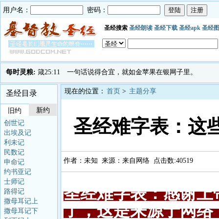
用户名：
密码：
圣经搜索
圣经朗读
圣经下载
圣经apk
圣经
每时灵粮:
箴25:11 一句话说得合宜，就如金苹果在银网子里。
现在的位置：
首页
>
主题分享
圣经目录
新约
旧约
圣经难字表：这
创世记
出埃及记
利未记
民数记
作者：未知 来源：来自网络 点击数:
40519
申命记
约书亚记
士师记
圣经难字表：感谢上
路得记
撒母耳记上
了，这是来源于网络
撒母耳记下