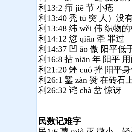
利13:2 疖 jiē 节 小疮
利13:40 秃 tū 突 人
利13:48 纬 wěi 伟 织
利14:12 愆 qiān 牵 罪过
利14:37 凹 āo 傲 阳平
利16:8 拈 niān 年 
利21:20 矬 cuó 挫 
利26:1 錾 zàn 赞 在砖石
利26:32 诧 chà 岔 惊讶
民数记难字
民1:6 蔑 miè 灭 微小、