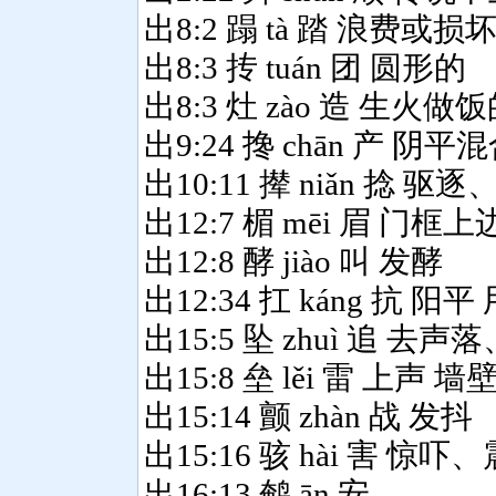
出8:2 蹋 tà 踏 浪费或损
出8:3 抟 tuán 团 圆形的
出8:3 灶 zào 造 生火做
出9:24 搀 chān 产 阴
出10:11 撵 niǎn 捻 驱
出12:7 楣 mēi 眉 门框
出12:8 酵 jiào 叫 发酵
出12:34 扛 káng 抗 
出15:5 坠 zhuì 追 去声
出15:8 垒 lěi 雷 上声 
出15:14 颤 zhàn 战 发抖
出15:16 骇 hài 害 惊吓
出16:13 鹌 ān 安