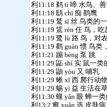
利11:18 鹈 tí 啼 水鸟
利11:18 鸱 chī 痴 鹞鹰
利11:19 鸶 sī 丝 鸟类的
利11:19 鵀 rèn 任 鸟，
利11:19 鹭 lù 路 鸟，
利11:19 鹳 guàn 惯 
利11:21 蹦 bèng 泵 跳
利11:29 鼫 shí 实 鼠一
利11:29 鼬 yòu 又 哺乳
利11:29 蜥 xī 西 爬
利11:29 蜴 yì 益 生
利11:30 蝘 yǎn 眼 蝉
利13:2 癣 xuǎn 选 皮肤病