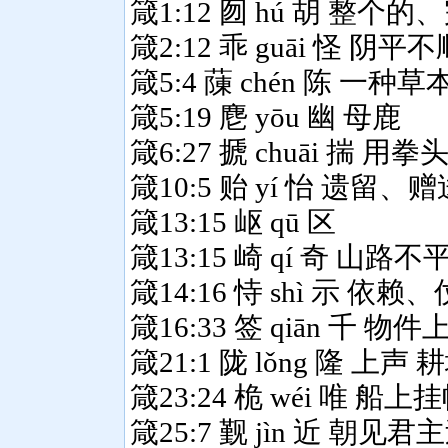
箴1:12 囫 hú 胡 整个
箴2:12 乖 guāi 怪 阴
箴5:4 蔯 chén 陈 一种
箴5:19 麀 yōu 幽 母鹿
箴6:27 搋 chuāi 揣 用拳
箴10:5 贻 yí 怡 遗留、赠
箴13:15 岖 qū 区
箴13:15 崎 qí 奇 山路不
箴14:16 恃 shì 示 依赖
箴16:33 签 qiān 千 
箴21:1 陇 lǒng 隆 上
箴23:24 桅 wéi 唯 船
箴25:7 觐 jìn 近 朝