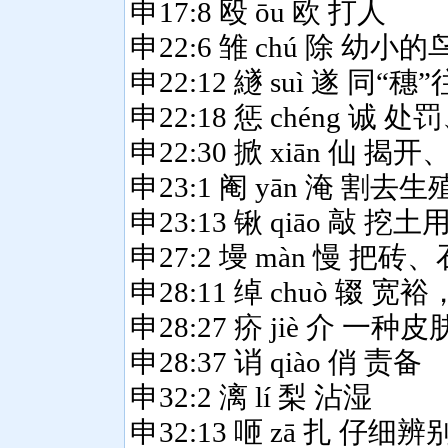
申17:8 殴 ōu 欧 打人
申22:6 雏 chú 除 幼小的
申22:12 繸 suì 遂 同
申22:18 惩 chéng 诚 
申22:30 掀 xiān 仙 揭
申23:1 阉 yān 淹 割去
申23:13 锹 qiāo 敲 挖
申27:2 墁 màn 慢 把
申28:11 绰 chuò 辍 宽
申28:27 疥 jiè 介 一种
申28:37 诮 qiào 俏 责备
申32:2 漓 lí 梨 沾湿
申32:13 咂 zā 扎 仔